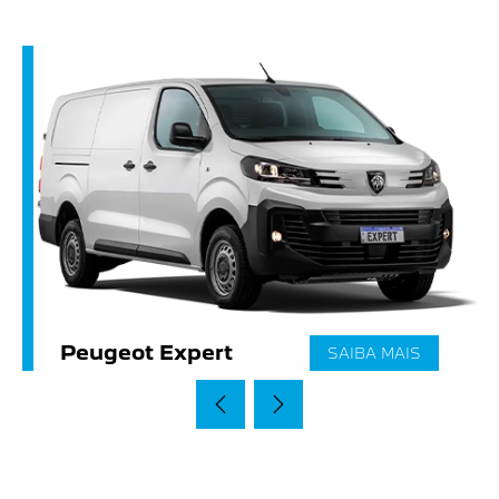
Peugeot Expert
SAIBA MAIS