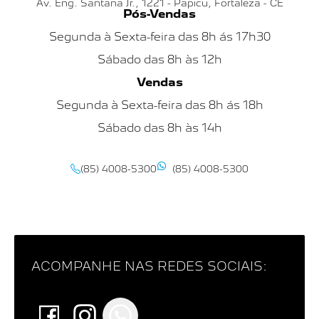
Av. Eng. Santana Jr., 1221 - Papicu, Fortaleza - CE
Pós-Vendas
Segunda à Sexta-feira das 8h ás 17h30
Sábado das 8h às 12h
Vendas
Segunda à Sexta-feira das 8h ás 18h
Sábado das 8h às 14h
(85) 4008-5300
(85) 4008-5300
ACOMPANHE NAS REDES SOCIAIS: