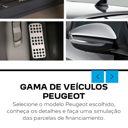
GAMA DE VEÍCULOS
PEUGEOT
Selecione o modelo Peugeot escolhido,
conheça os detalhes e faça uma simulação
das parcelas de financiamento.