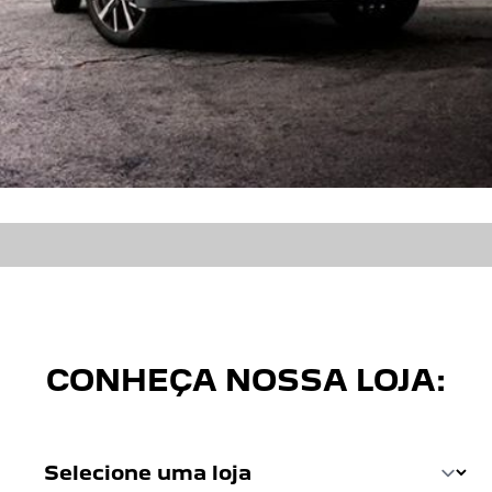
CONHEÇA NOSSA LOJA: