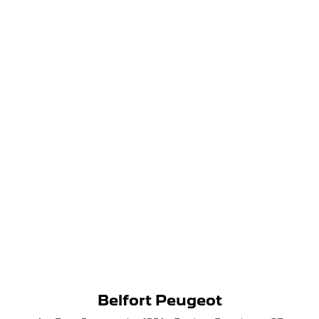
Belfort Peugeot