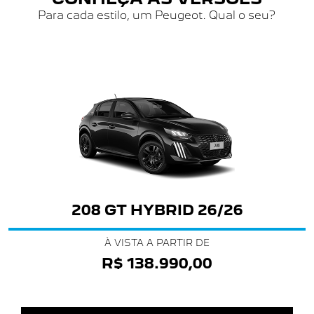
Para cada estilo, um Peugeot. Qual o seu?
208 GT HYBRID 26/26
À VISTA A PARTIR DE
R$ 138.990,00