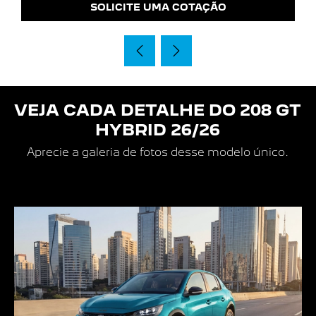
SOLICITE UMA COTAÇÃO
VEJA CADA DETALHE DO
208 GT
HYBRID 26/26
Aprecie a galeria de fotos desse modelo único.