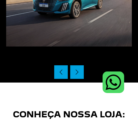
CONHEÇA NOSSA LOJA: