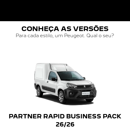
CONHEÇA AS VERSÕES
Para cada estilo, um Peugeot. Qual o seu?
PARTNER RAPID BUSINESS PACK
26/26