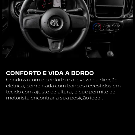
CONFORTO E VIDA A BORDO
Conduza com o conforto e a leveza da direção
elétrica, combinada com bancos revestidos em
tecido com ajuste de altura, o que permite ao
motorista encontrar a sua posição ideal.