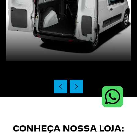
CONHEÇA NOSSA LOJA: