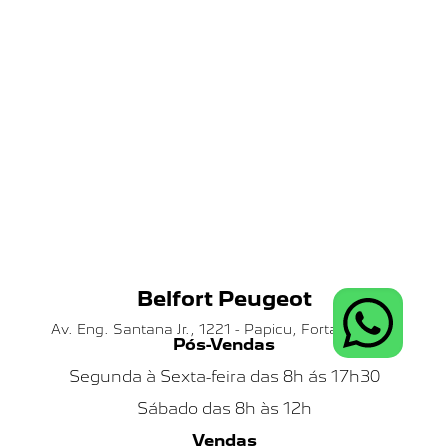
Belfort Peugeot
Av. Eng. Santana Jr., 1221 - Papicu, Fortaleza - CE
Pós-Vendas
Segunda à Sexta-feira das 8h ás 17h30
Sábado das 8h às 12h
Vendas