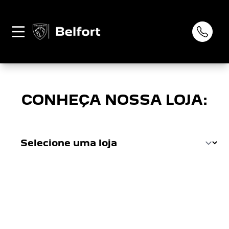
CONDIÇÕES GERAIS
0
CONHEÇA NOSSA LOJA: