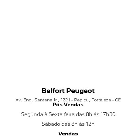
Belfort Peugeot
Av. Eng. Santana Jr., 1221 - Papicu, Fortaleza - CE
Pós-Vendas
Segunda à Sexta-feira das 8h ás 17h30
Sábado das 8h às 12h
Vendas