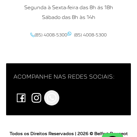
Segunda à Sexta-feira das 8h ás 18h
Sábado das 8h às 14h
(85) 4008-5300
(85) 4008-5300
ACOMPANHE NAS REDES SOCIAIS:
Todos os Direitos Reservados |
2026
©
Belfort Peugeot