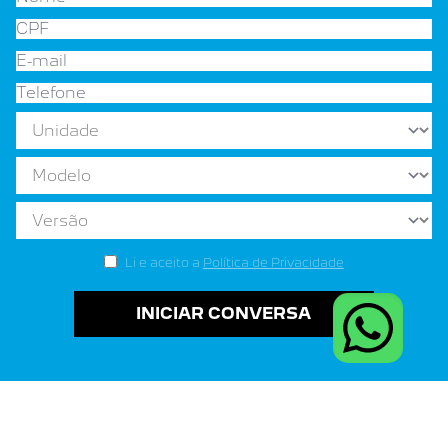
Li e aceito a
Política de Privacidade
INICIAR CONVERSA