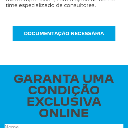
time especializado de consultores.
DOCUMENTAÇÃO NECESSÁRIA
GARANTA UMA
CONDIÇÃO
EXCLUSIVA
ONLINE