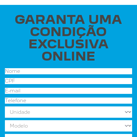
GARANTA UMA
CONDIÇÃO
EXCLUSIVA
ONLINE